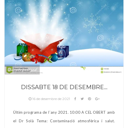
Uncategorized
DISSABTE 18 DE DESEMBRE…
16 de desembre de 2021
Últim programa de l´any 2021. 10:00 A CEL OBERT amb
el Dr Solà Tema: Contaminació atmosfèrica i salut.