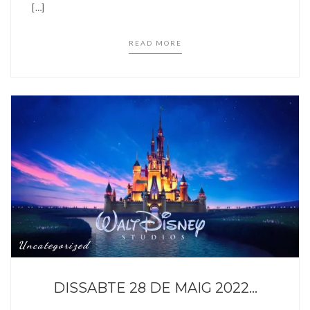
[…]
READ MORE
Uncategorized
DISSABTE 28 DE MAIG 2022…