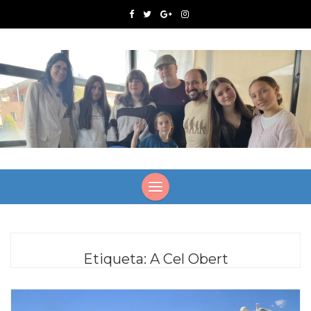
Etiqueta:
A Cel Obert