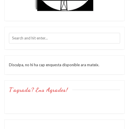
Disculpa, no hi ha cap enquesta disponible ara mateix.
T’agrada? Ens Agrades!