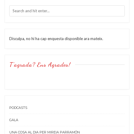
Disculpa, no hi ha cap enquesta disponible ara mateix.
T’agrada? Ens Agrades!
PODCASTS
GALA
UNA COSA AL DIA PER MIREIA PARRAMÓN