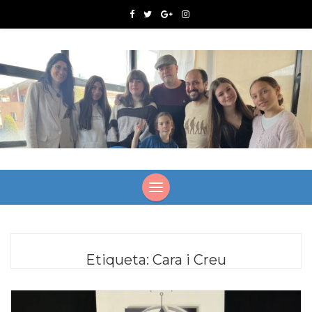
Etiqueta:
Cara i Creu