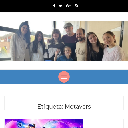
Etiqueta:
Metavers