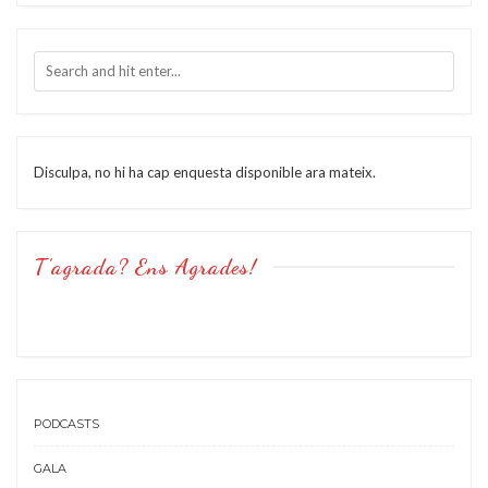
Disculpa, no hi ha cap enquesta disponible ara mateix.
T’agrada? Ens Agrades!
PODCASTS
GALA