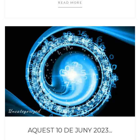
READ MORE
Uncategorized
AQUEST 10 DE JUNY 2023…