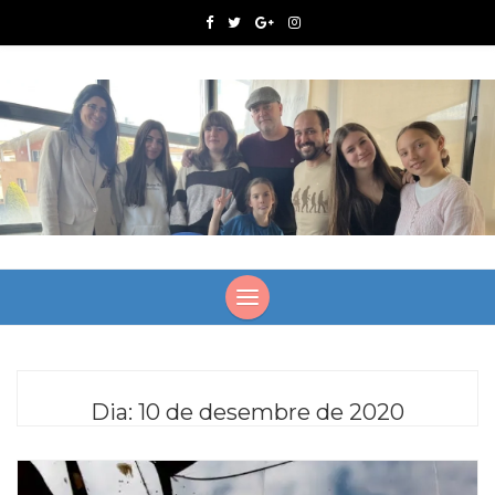
Dia:
10 de desembre de 2020