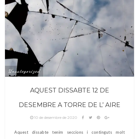
Uncategorized
AQUEST DISSABTE 12 DE
DESEMBRE A TORRE DE L’ AIRE
10 de desembre de 2020
Aquest dissabte tenim seccions i continguts molt