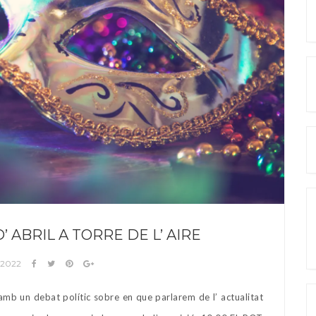
’ ABRIL A TORRE DE L’ AIRE
e 2022
mb un debat polític sobre en que parlarem de l’ actualitat