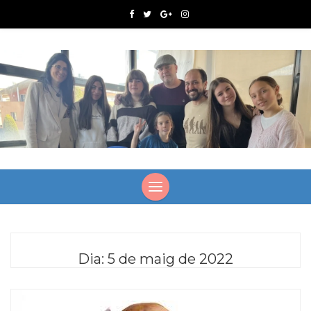
Dia:
5 de maig de 2022