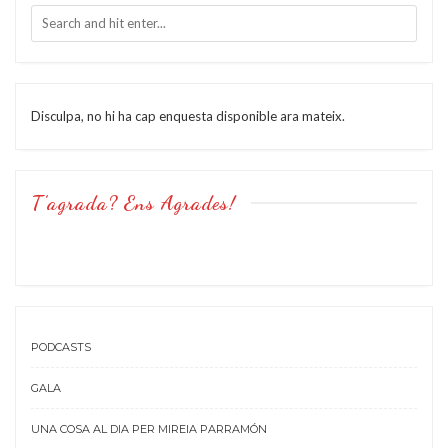
Disculpa, no hi ha cap enquesta disponible ara mateix.
T’agrada? Ens Agrades!
PODCASTS
GALA
UNA COSA AL DIA PER MIREIA PARRAMÓN