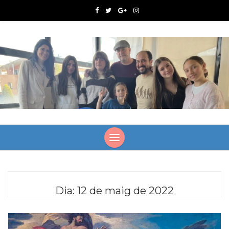
Dia:
12 de maig de 2022