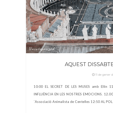
Uncategorized
AQUEST DISSABTE
11 de gener 
10:00 EL SECRET DE LES MUSES amb Ellin 1
INFLUÈNCIA EN LES NOSTRES EMOCIONS. 12.0
´Associació Animalista de Centelles 12:50 AL P