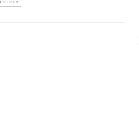
EAD MORE