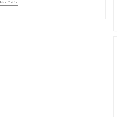
EAD MORE