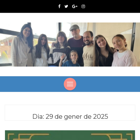
Dia:
29 de gener de 2025