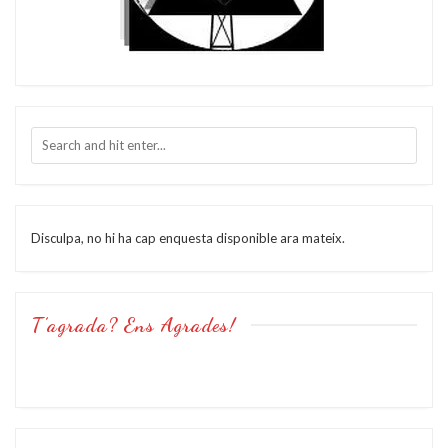
Disculpa, no hi ha cap enquesta disponible ara mateix.
T’agrada? Ens Agrades!