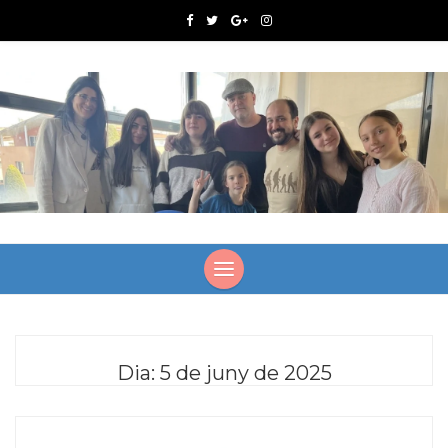
Dia:
5 de juny de 2025