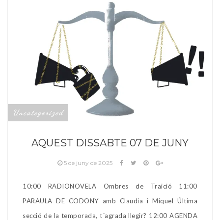
Uncategorized
AQUEST DISSABTE 07 DE JUNY
5 de juny de 2025
10:00 RADIONOVELA Ombres de Traició 11:00
PARAULA DE CODONY amb Claudia i Miquel Última
secció de la temporada, t´agrada llegir? 12:00 AGENDA