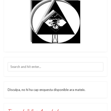
Disculpa, no hi ha cap enquesta disponible ara mateix.