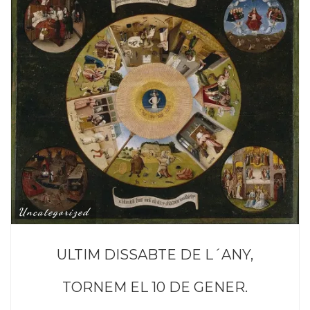
Uncategorized
ULTIM DISSABTE DE L´ANY,
TORNEM EL 10 DE GENER.