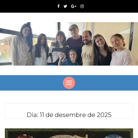
Dia:
11 de desembre de 2025