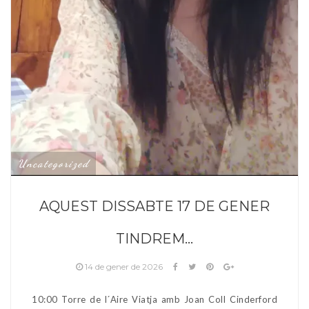
Uncategorized
AQUEST DISSABTE 17 DE GENER
TINDREM…
14 de gener de 2026
10:00 Torre de l´Aire Viatja amb Joan Coll Cinderford