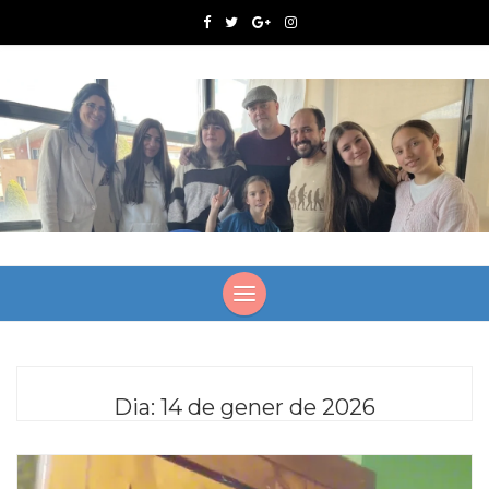
Dia:
14 de gener de 2026