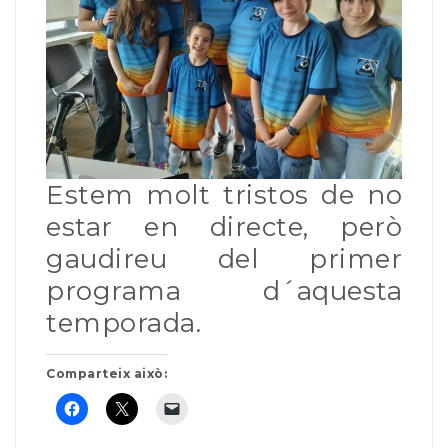
Estem molt tristos de no
estar en directe, però
gaudireu del primer
programa d´aquesta
temporada.
Comparteix això: