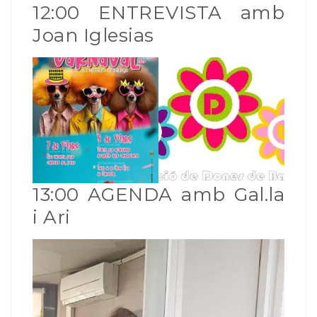
12:00 ENTREVISTA amb
Joan Iglesias
13:00 AGENDA amb Gal.la
i Ari