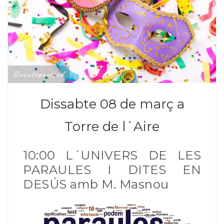
Uncategorized
Dissabte 08 de març a
Torre de l´Aire
10:00 L´UNIVERS DE LES
PARAULES I DITES EN
DESÚS amb M. Masnou