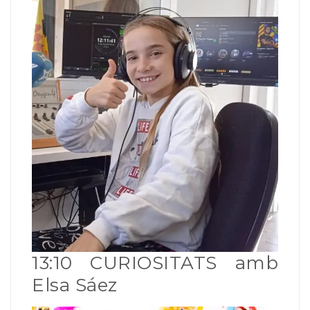
13:10 CURIOSITATS amb
Elsa Sáez