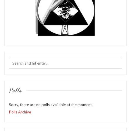
Polls
Sorry, there are no polls available at the moment.
Polls Archive