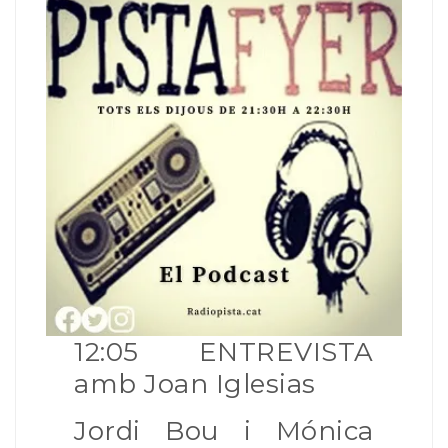
12:05 ENTREVISTA
amb Joan Iglesias
Jordi Bou i Mónica