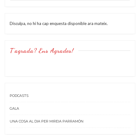
Disculpa, no hi ha cap enquesta disponible ara mateix.
T’agrada? Ens Agrades!
PODCASTS
GALA
UNA COSA AL DIA PER MIREIA PARRAMÓN