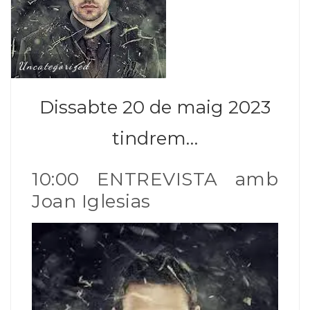
Uncategorized
Dissabte 20 de maig 2023
tindrem…
10:00 ENTREVISTA amb
Joan Iglesias