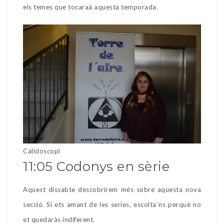
els temes que tocaraà aquesta temporada.
Calidoscopi
11:05 Codonys en sèrie
Aquest dissabte descobrirem més sobre aquesta nova
secció. Si ets amant de les series, escolta´ns perquè no
et quedaràs indiferent.