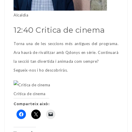
Alcaldia
12:40 Critica de cinema
Torna una de les seccions més antigues del programa.
Ara haurà de rivalitzar amb Qdonys en sèrie. Continuarà
la secció tan divertida i animada com sempre?
Segueix-nos i ho descobriràs.
Critica de cinema
Comparteix això: