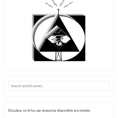
Disculpa, no hi ha cap enquesta disponible ara mateix.