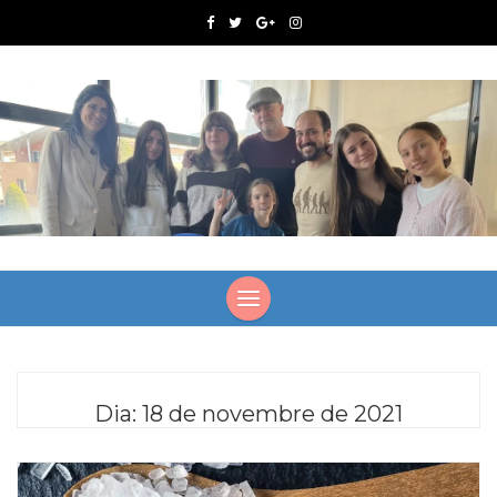
Dia:
18 de novembre de 2021