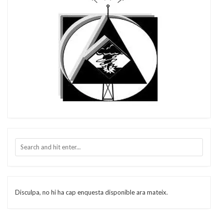
Disculpa, no hi ha cap enquesta disponible ara mateix.