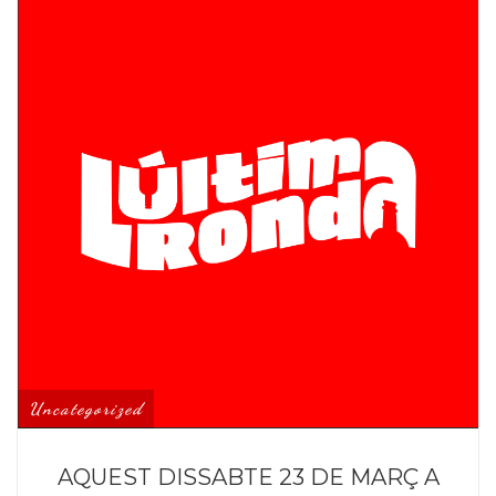
Uncategorized
AQUEST DISSABTE 23 DE MARÇ A