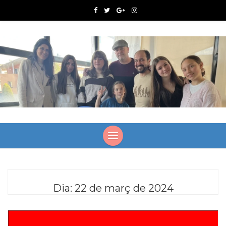
Dia:
22 de març de 2024