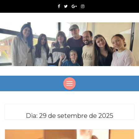
Dia:
29 de setembre de 2025