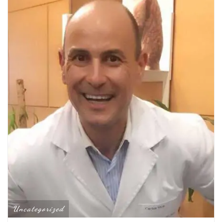
Uncategorized